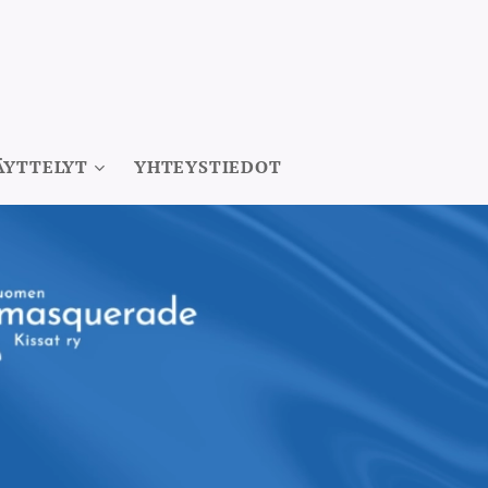
ÄYTTELYT
YHTEYSTIEDOT