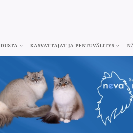
ODUSTA
KASVATTAJAT JA PENTUVÄLITYS
N