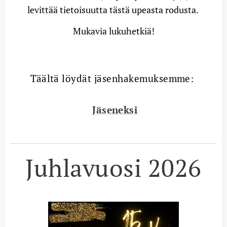
levittää tietoisuutta tästä upeasta rodusta.
Mukavia lukuhetkiä!
Täältä löydät jäsenhakemuksemme:
Jäseneksi
Juhlavuosi 2026