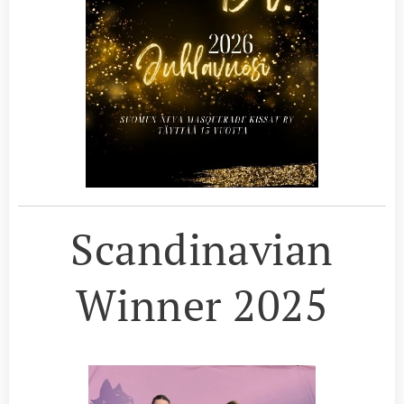
Scandinavian
Winner 2025